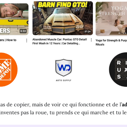
pas de copier, mais de voir ce qui fonctionne et de l’
ad
n’inventes pas la roue, tu prends ce qui marche et tu le