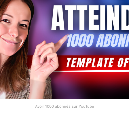
Avoir 1000 abonnés sur YouTube