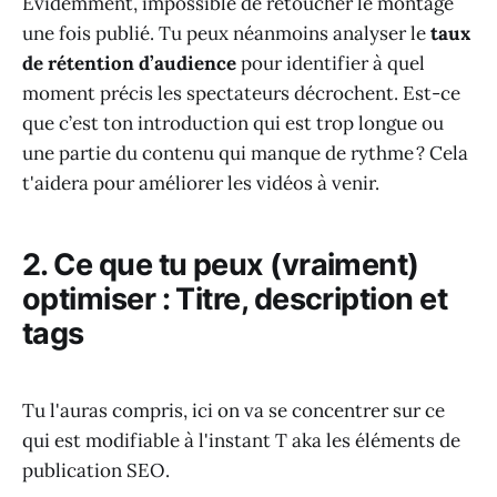
Évidemment, impossible de retoucher le montage
une fois publié. Tu peux néanmoins analyser le
taux
de rétention d’audience
pour identifier à quel
moment précis les spectateurs décrochent. Est-ce
que c’est ton introduction qui est trop longue ou
une partie du contenu qui manque de rythme ? Cela
t'aidera pour améliorer les vidéos à venir.
2. Ce que tu peux (vraiment)
optimiser : Titre, description et
tags
Tu l'auras compris, ici on va se concentrer sur ce
qui est modifiable à l'instant T aka les éléments de
publication SEO.