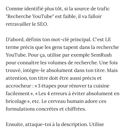
Comme identifié plus tôt, si la source de trafic
"Recherche YouTube" est faible, il va falloir
retravailler le SEO.
D’abord, définis ton mot-clé principal. C'est LE
terme précis que les gens tapent dans la recherche
YouTube. Pour ça, utilise par exemple SemRush
pour connaître les volumes de recherche. Une fois
trouvé, intègre-le absolument dans ton titre. Mais
attention, ton titre doit être aussi précis et
accrocheur : « 3 étapes pour rénover ta cuisine
facilement », « Les 4 erreurs à éviter absolument en
bricolage », etc. Le cerveau humain adore ces
formulations concrètes et chiffrées.
Ensuite, attaque-toi à la description. Utilise