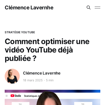
Clémence Lavernhe
STRATÉGIE YOUTUBE
Comment optimiser une
vidéo YouTube déjà
publiée ?
Clémence Lavernhe
18 mars 2025
5 min