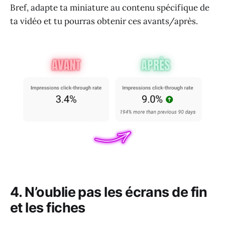
Bref, adapte ta miniature au contenu spécifique de
ta vidéo et tu pourras obtenir ces avants/après.
4. N’oublie pas les écrans de fin
et les fiches