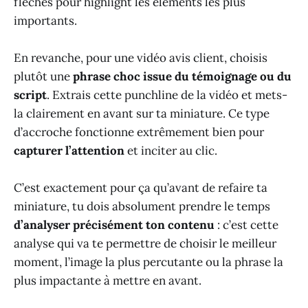
flèches pour highlight les éléments les plus
importants.
En revanche, pour une vidéo avis client, choisis
plutôt une
phrase choc issue du témoignage ou du
script
. Extrais cette punchline de la vidéo et mets-
la clairement en avant sur ta miniature. Ce type
d’accroche fonctionne extrêmement bien pour
capturer l’attention
et inciter au clic.
C’est exactement pour ça qu’avant de refaire ta
miniature, tu dois absolument prendre le temps
d’analyser précisément ton contenu
: c’est cette
analyse qui va te permettre de choisir le meilleur
moment, l’image la plus percutante ou la phrase la
plus impactante à mettre en avant.