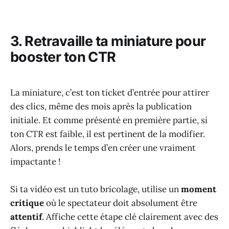
3. Retravaille ta miniature pour
booster ton CTR
La miniature, c’est ton ticket d’entrée pour attirer
des clics, même des mois après la publication
initiale. Et comme présenté en première partie, si
ton CTR est faible, il est pertinent de la modifier.
Alors, prends le temps d’en créer une vraiment
impactante !
Si ta vidéo est un tuto bricolage, utilise un
moment
critique
où le spectateur doit absolument être
attentif
. Affiche cette étape clé clairement avec des