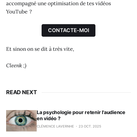
accompagné une optimisation de tes vidéos
YouTube ?
CONTACTE-MOI
Et sinon on se dit à très vite,
Cleenk ;)
READ NEXT
La psychologie pour retenir l'audience
en vidéo ?
CLÉMENCE LAVERNHE
23 OCT. 2025