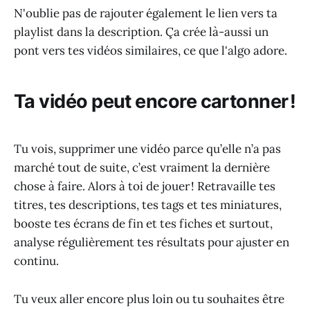
N'oublie pas de rajouter également le lien vers ta
playlist dans la description. Ça crée là-aussi un
pont vers tes vidéos similaires, ce que l'algo adore.
Ta vidéo peut encore cartonner !
Tu vois, supprimer une vidéo parce qu’elle n’a pas
marché tout de suite, c’est vraiment la dernière
chose à faire. Alors à toi de jouer ! Retravaille tes
titres, tes descriptions, tes tags et tes miniatures,
booste tes écrans de fin et tes fiches et surtout,
analyse régulièrement tes résultats pour ajuster en
continu.
Tu veux aller encore plus loin ou tu souhaites être