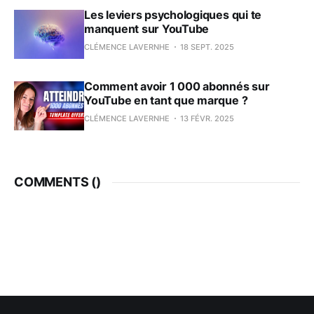
Les leviers psychologiques qui te
manquent sur YouTube
CLÉMENCE LAVERNHE
18 SEPT. 2025
Comment avoir 1 000 abonnés sur
YouTube en tant que marque ?
CLÉMENCE LAVERNHE
13 FÉVR. 2025
COMMENTS (
)