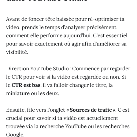
Avant de foncer tête baissée pour ré-optimiser ta
vidéo, prends le temps d’analyser précisément
comment elle performe aujourd’hui. C’est essentiel
pour savoir exactement où agir afin d'améliorer sa
visibilité.
Direction YouTube Studio ! Commence par regarder
le CTR pour voir si la vidéo est regardée ou non. Si
le
CTR est bas
, il va falloir changer le titre, la
miniature ou les deux.
Ensuite, file vers l’onglet «
Sources de trafic
». C’est
crucial pour savoir si ta vidéo est actuellement
trouvée via la recherche YouTube ou les recherches
Google.