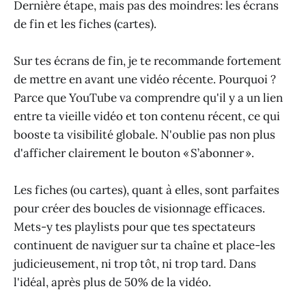
Dernière étape, mais pas des moindres: les écrans
de fin et les fiches (cartes).
Sur tes écrans de fin, je te recommande fortement
de mettre en avant une vidéo récente. Pourquoi ?
Parce que YouTube va comprendre qu'il y a un lien
entre ta vieille vidéo et ton contenu récent, ce qui
booste ta visibilité globale. N'oublie pas non plus
d'afficher clairement le bouton « S’abonner ».
Les fiches (ou cartes), quant à elles, sont parfaites
pour créer des boucles de visionnage efficaces.
Mets-y tes playlists pour que tes spectateurs
continuent de naviguer sur ta chaîne et place-les
judicieusement, ni trop tôt, ni trop tard. Dans
l'idéal, après plus de 50% de la vidéo.