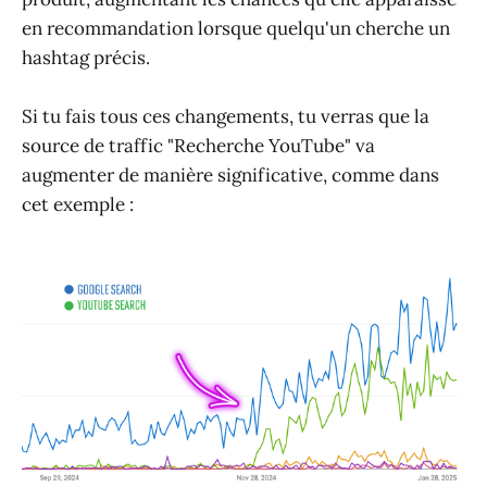
en recommandation lorsque quelqu'un cherche un
hashtag précis.
Si tu fais tous ces changements, tu verras que la
source de traffic "Recherche YouTube" va
augmenter de manière significative, comme dans
cet exemple :