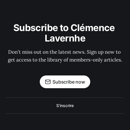
Subscribe to Clémence 
Lavernhe
Don't miss out on the latest news. Sign up now to 
get access to the library of members-only articles.
Subscribe now
S'inscrire