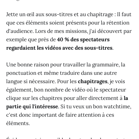
Jette un œil aux sous-titres et au chapitrage : Il faut
que ces éléments soient présents pour la rétention
d'audience. Lors de mes missions, j'ai découvert par
exemple que près de
40 % des spectateurs
regardaient les vidéos avec des sous-titres
.
Une bonne raison pour travailler la grammaire, la
ponctuation et même traduire dans une autre
langue si nécessaire. Pour les
chapitrages
, je vois
également, bon nombre de vidéo où le spectateur
clique sur les chapitres pour aller directement à
la
partie qui l'intéresse
. Si tu veux un bon watchtime,
c'est donc important de faire attention à ces
éléments.