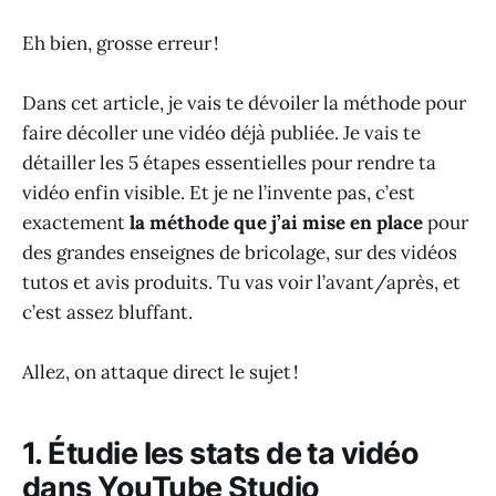
Eh bien, grosse erreur !
Dans cet article, je vais te dévoiler la méthode pour
faire décoller une vidéo déjà publiée. Je vais te
détailler les 5 étapes essentielles pour rendre ta
vidéo enfin visible. Et je ne l’invente pas, c’est
exactement
la méthode que j’ai mise en place
pour
des grandes enseignes de bricolage, sur des vidéos
tutos et avis produits. Tu vas voir l’avant/après, et
c’est assez bluffant.
Allez, on attaque direct le sujet !
1. Étudie les stats de ta vidéo
dans YouTube Studio