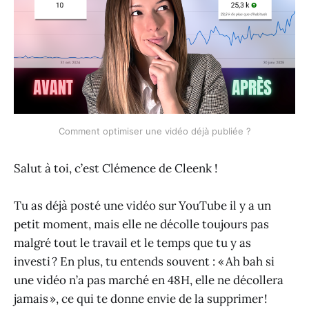
Comment optimiser une vidéo déjà publiée ?
Salut à toi, c’est Clémence de Cleenk !
Tu as déjà posté une vidéo sur YouTube il y a un
petit moment, mais elle ne décolle toujours pas
malgré tout le travail et le temps que tu y as
investi ? En plus, tu entends souvent : « Ah bah si
une vidéo n’a pas marché en 48H, elle ne décollera
jamais », ce qui te donne envie de la supprimer !